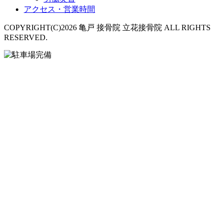
アクセス・営業時間
COPYRIGHT(C)2026 亀戸 接骨院 立花接骨院 ALL RIGHTS
RESERVED.