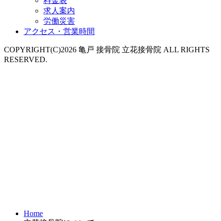
料金表
求人案内
労働災害
アクセス・営業時間
COPYRIGHT(C)2026 亀戸 接骨院 立花接骨院 ALL RIGHTS
RESERVED.
Home