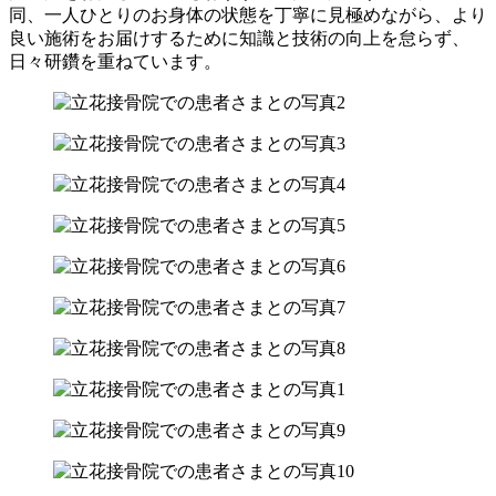
同、一人ひとりのお身体の状態を丁寧に見極めながら、より
良い施術をお届けするために知識と技術の向上を怠らず、
日々研鑽を重ねています。