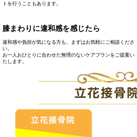
トを行うこともあります。
膝まわりに違和感を感じたら
違和感や負担が気になる方も、まずはお気軽にご相談くださ
い。
お一人おひとりに合わせた無理のないケアプランをご提案い
たします。