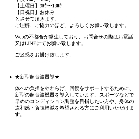
【土曜日】9時〜13時
【日祝日】お休み
とさせて頂きます。
ご理解、ご協力のほど、よろしくお願い致します。
Webの不都合が発生しており、お問合せの際はお電話
又はLINEにてお願い致します。
ご迷惑をお掛け致します。
★新型超音波器導★
体への負担をやわらげ、回復をサポートするために、
新型の超音波機器を導入しています。スポーツなどで
早めのコンディション調整を目指したい方や、身体の
違和感・負担軽減を希望される方にご利用いただけま
す。