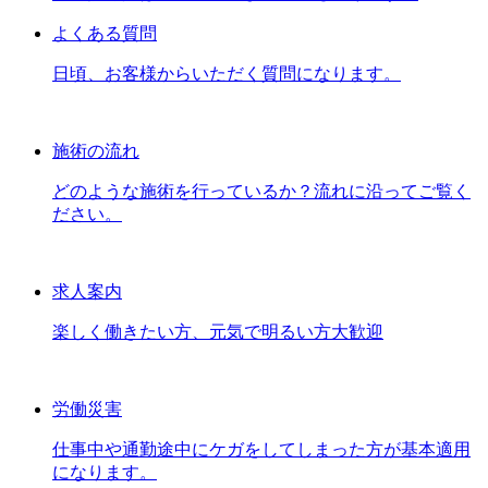
よくある質問
日頃、お客様からいただく質問になります。
施術の流れ
どのような施術を行っているか？流れに沿ってご覧く
ださい。
求人案内
楽しく働きたい方、元気で明るい方大歓迎
労働災害
仕事中や通勤途中にケガをしてしまった方が基本適用
になります。