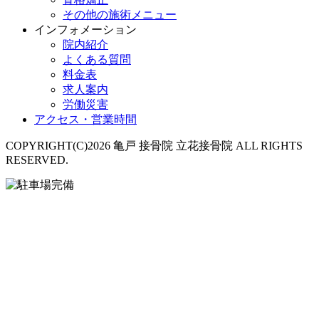
その他の施術メニュー
インフォメーション
院内紹介
よくある質問
料金表
求人案内
労働災害
アクセス・営業時間
COPYRIGHT(C)2026 亀戸 接骨院 立花接骨院 ALL RIGHTS
RESERVED.