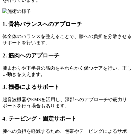
を行っています。
1. 骨格バランスへのアプローチ
体全体のバランスを整えることで、膝への負担を分散させる
サポートを行います。
2. 筋肉へのアプローチ
膝まわりや下半身の筋肉をやわらかく保つケアを行い、正し
い動きを支えます。
3. 機器によるサポート
超音波機器やEMSを活用し、深部へのアプローチや筋力サ
ポートを行う場合もあります。
4. テーピング・固定サポート
膝への負担を軽減するため、包帯やテーピングによるサポー