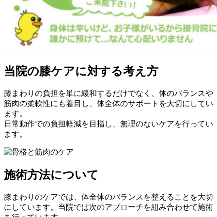
当院の膝ケアに対する考え方
膝まわりの負担を単に緩和するだけでなく、体のバランスや
筋肉の柔軟性にも着目し、体全体のサポートを大切にしてい
ます。
日常動作での負担軽減を目指し、無理のないケアを行ってい
ます。
施術方法について
膝まわりのケアでは、体全体のバランスを整えることを大切
にしています。当院では次のアプローチを組み合わせて施術