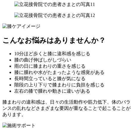
こんなお悩みはありませんか？
10分ほど歩くと膝に違和感を感じる
膝の曲げ伸ばしがしづらい
雨の日に膝まわりの重さを感じる
膝に腫れや水がたまったような感覚がある
長時間立っていると膝が気になる
階段の上り下りで膝まわりに負担を感じる
左右の膝で腫れや動きに違いがある
膝まわりの違和感は、日々の生活動作や筋力低下、体のバラ
ンスの乱れなどさまざまな要因が重なることで起こることが
あります。