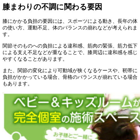
膝まわりの不調に関わる要因
膝にかかる負担の要因には、スポーツによる動き、長年の体
の使い方、運動不足、体のバランスの崩れなどが考えられま
す。
関節そのものへの負担による違和感、筋肉の緊張、筋力低下
による支え不足などが重なることで、膝周辺に違和感を感じ
やすくなることがあります。
また、関節の変化により可動域が狭くなるケースや、靭帯に
負担がかかっている場合、骨格のバランスが崩れている場合
もあります。