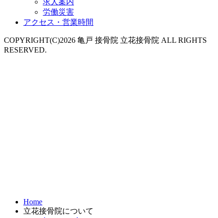
求人案内
労働災害
アクセス・営業時間
COPYRIGHT(C)2026 亀戸 接骨院 立花接骨院 ALL RIGHTS
RESERVED.
Home
立花接骨院について