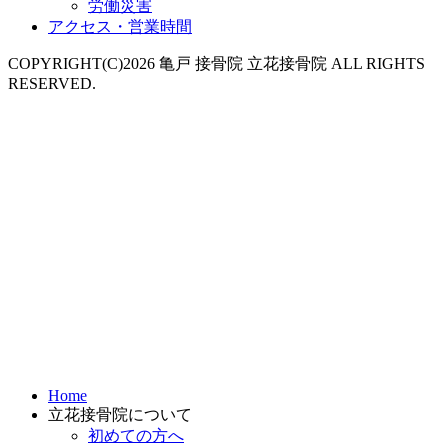
労働災害
アクセス・営業時間
COPYRIGHT(C)2026 亀戸 接骨院 立花接骨院 ALL RIGHTS
RESERVED.
Home
立花接骨院について
初めての方へ