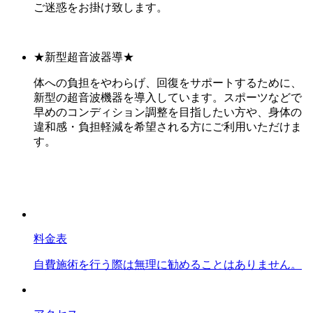
ご迷惑をお掛け致します。
★新型超音波器導★
体への負担をやわらげ、回復をサポートするために、
新型の超音波機器を導入しています。スポーツなどで
早めのコンディション調整を目指したい方や、身体の
違和感・負担軽減を希望される方にご利用いただけま
す。
料金表
自費施術を行う際は無理に勧めることはありません。