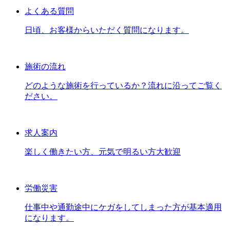
よくある質問
日頃、お客様からいただく質問になります。
施術の流れ
どのような施術を行っているか？流れに沿ってご覧く
ださい。
求人案内
楽しく働きたい方、元気で明るい方大歓迎
労働災害
仕事中や通勤途中にケガをしてしまった方が基本適用
になります。