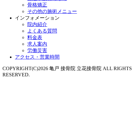
骨格矯正
その他の施術メニュー
インフォメーション
院内紹介
よくある質問
料金表
求人案内
労働災害
アクセス・営業時間
COPYRIGHT(C)2026 亀戸 接骨院 立花接骨院 ALL RIGHTS
RESERVED.