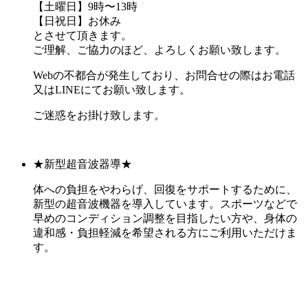
【土曜日】9時〜13時
【日祝日】お休み
とさせて頂きます。
ご理解、ご協力のほど、よろしくお願い致します。
Webの不都合が発生しており、お問合せの際はお電話
又はLINEにてお願い致します。
ご迷惑をお掛け致します。
★新型超音波器導★
体への負担をやわらげ、回復をサポートするために、
新型の超音波機器を導入しています。スポーツなどで
早めのコンディション調整を目指したい方や、身体の
違和感・負担軽減を希望される方にご利用いただけま
す。