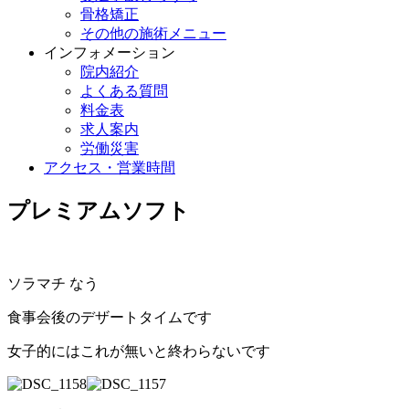
骨格矯正
その他の施術メニュー
インフォメーション
院内紹介
よくある質問
料金表
求人案内
労働災害
アクセス・営業時間
プレミアムソフト
ソラマチ なう
食事会後のデザートタイムです
女子的にはこれが無いと終わらないです