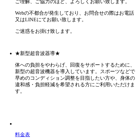
ご理解、ご協力のほど、よろしくお願い致します。
Webの不都合が発生しており、お問合せの際はお電話
又はLINEにてお願い致します。
ご迷惑をお掛け致します。
★新型超音波器導★
体への負担をやわらげ、回復をサポートするために、
新型の超音波機器を導入しています。スポーツなどで
早めのコンディション調整を目指したい方や、身体の
違和感・負担軽減を希望される方にご利用いただけま
す。
料金表