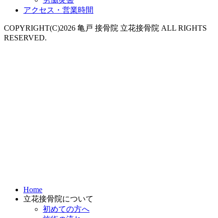
アクセス・営業時間
COPYRIGHT(C)2026 亀戸 接骨院 立花接骨院 ALL RIGHTS
RESERVED.
Home
立花接骨院について
初めての方へ