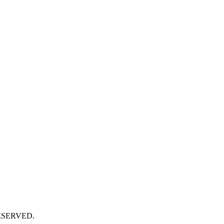
SERVED.