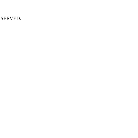
SERVED.