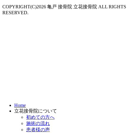
COPYRIGHT(C)2026 亀戸 接骨院 立花接骨院 ALL RIGHTS
RESERVED.
Home
立花接骨院について
初めての方へ
施術の流れ
患者様の声