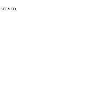
SERVED.