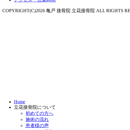
COPYRIGHT(C)2026 亀戸 接骨院 立花接骨院 ALL RIGHTS RE
Home
立花接骨院について
初めての方へ
施術の流れ
患者様の声