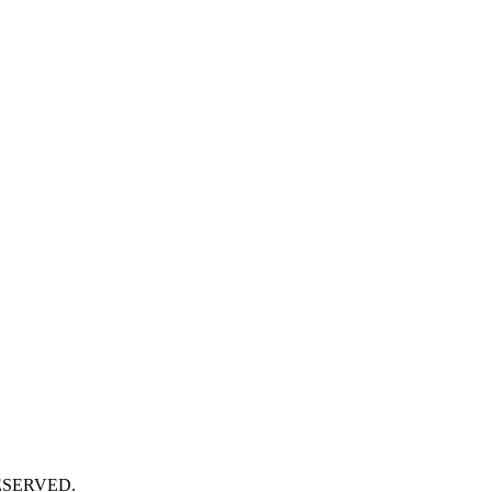
SERVED.