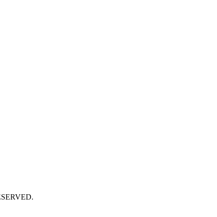
SERVED.