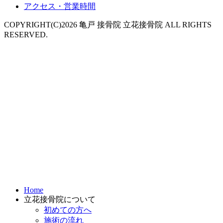
アクセス・営業時間
COPYRIGHT(C)2026 亀戸 接骨院 立花接骨院 ALL RIGHTS
RESERVED.
Home
立花接骨院について
初めての方へ
施術の流れ