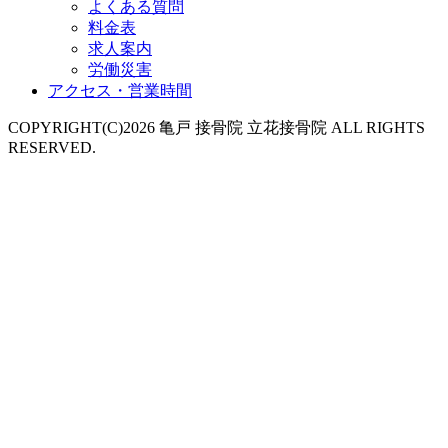
よくある質問
料金表
求人案内
労働災害
アクセス・営業時間
COPYRIGHT(C)2026 亀戸 接骨院 立花接骨院 ALL RIGHTS
RESERVED.