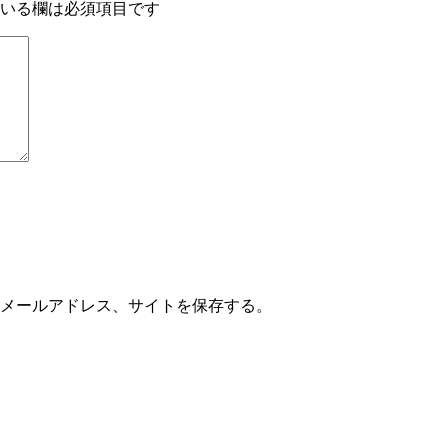
いる欄は必須項目です
メールアドレス、サイトを保存する。