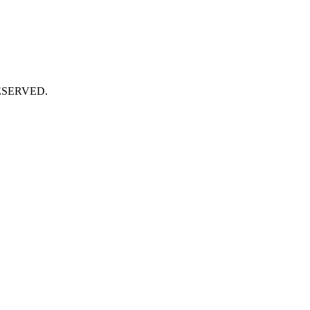
SERVED.