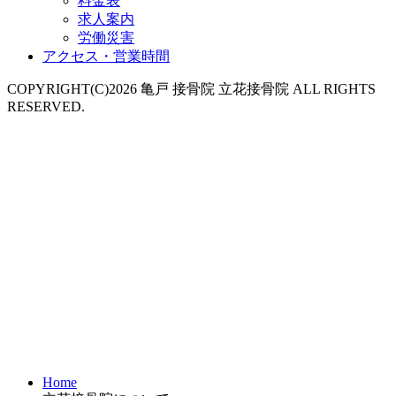
料金表
求人案内
労働災害
アクセス・営業時間
COPYRIGHT(C)2026 亀戸 接骨院 立花接骨院 ALL RIGHTS
RESERVED.
Home