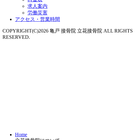
求人案内
労働災害
アクセス・営業時間
COPYRIGHT(C)2026 亀戸 接骨院 立花接骨院 ALL RIGHTS
RESERVED.
Home