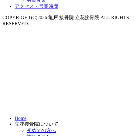
アクセス・営業時間
COPYRIGHT(C)2026 亀戸 接骨院 立花接骨院 ALL RIGHTS
RESERVED.
Home
立花接骨院について
初めての方へ