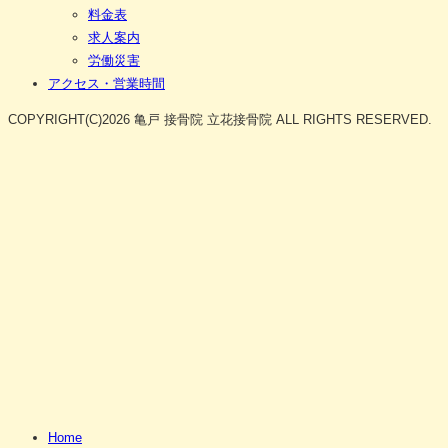
料金表
求人案内
労働災害
アクセス・営業時間
COPYRIGHT(C)2026 亀戸 接骨院 立花接骨院 ALL RIGHTS RESERVED.
Home