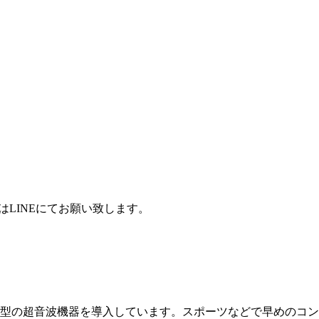
はLINEにてお願い致します。
型の超音波機器を導入しています。スポーツなどで早めのコン