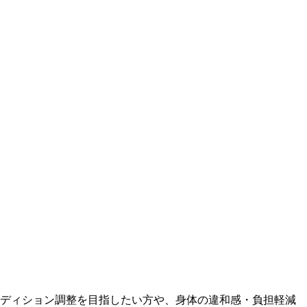
ディション調整を目指したい方や、身体の違和感・負担軽減